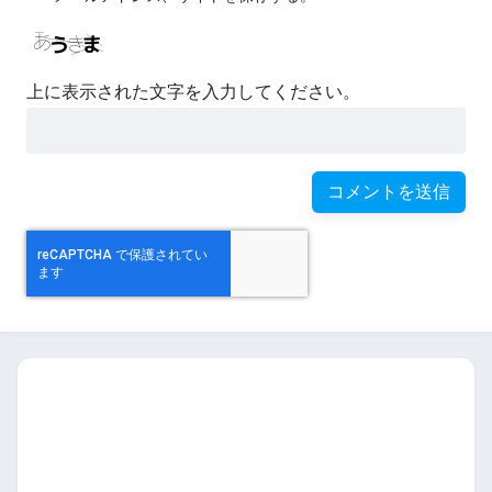
上に表示された文字を入力してください。