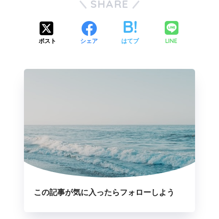
SHARE
LINE
ポスト
シェア
はてブ
この記事が気に入ったらフォローしよう