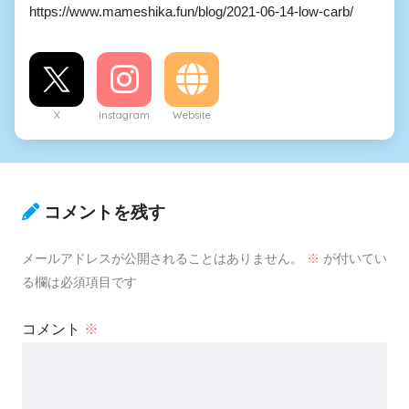
https://www.mameshika.fun/blog/2021-06-14-low-carb/
X
Instagram
Website
コメントを残す
メールアドレスが公開されることはありません。
※
が付いてい
る欄は必須項目です
コメント
※