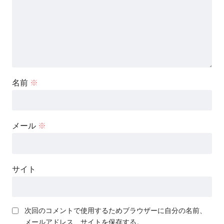
名前
※
メール
※
サイト
次回のコメントで使用するためブラウザーに自分の名前、
メールアドレス、サイトを保存する。