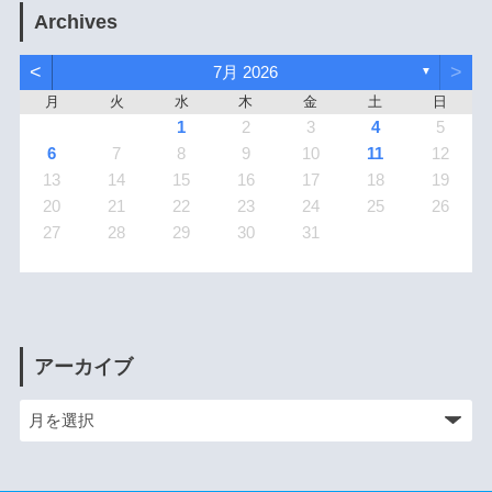
Archives
<
>
7月 2026
▼
月
火
水
木
金
土
日
1
2
3
4
5
6
7
8
9
10
11
12
13
14
15
16
17
18
19
20
21
22
23
24
25
26
27
28
29
30
31
アーカイブ