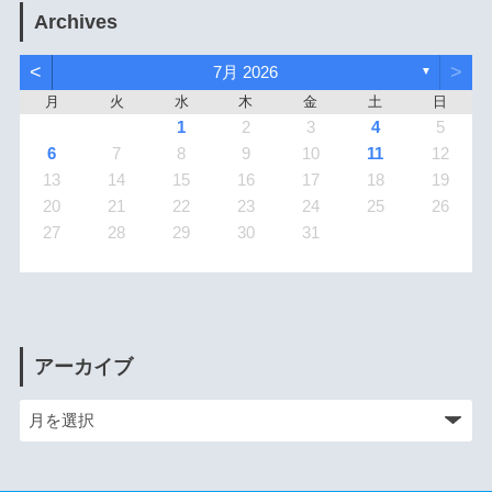
Archives
<
>
7月 2026
▼
月
火
水
木
金
土
日
1
2
3
4
5
6
7
8
9
10
11
12
13
14
15
16
17
18
19
20
21
22
23
24
25
26
27
28
29
30
31
アーカイブ