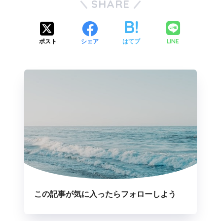
SHARE
LINE
ポスト
シェア
はてブ
この記事が気に入ったらフォローしよう