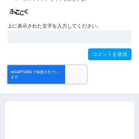
上に表示された文字を入力してください。