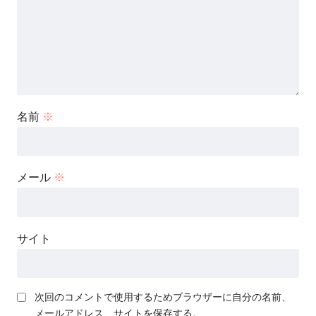
名前
※
メール
※
サイト
次回のコメントで使用するためブラウザーに自分の名前、
メールアドレス、サイトを保存する。