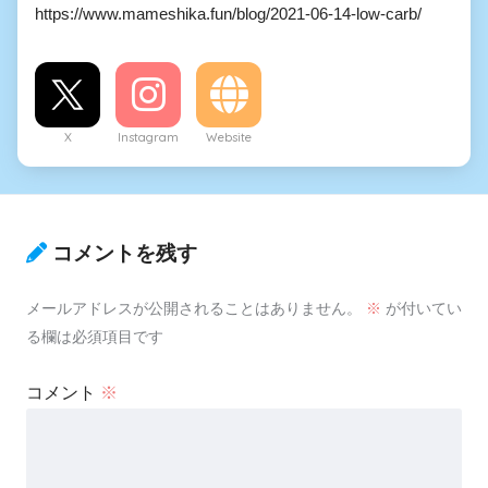
https://www.mameshika.fun/blog/2021-06-14-low-carb/
X
Instagram
Website
コメントを残す
メールアドレスが公開されることはありません。
※
が付いてい
る欄は必須項目です
コメント
※