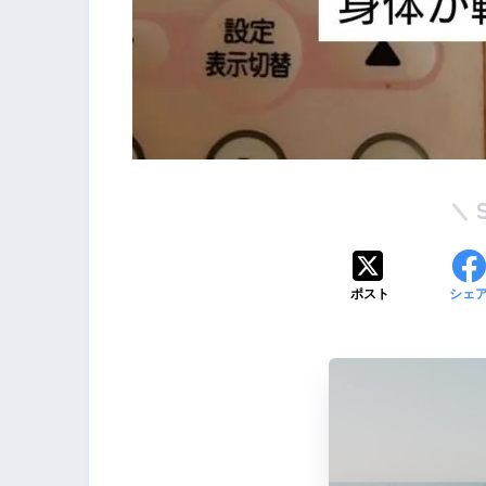
ポスト
シェ