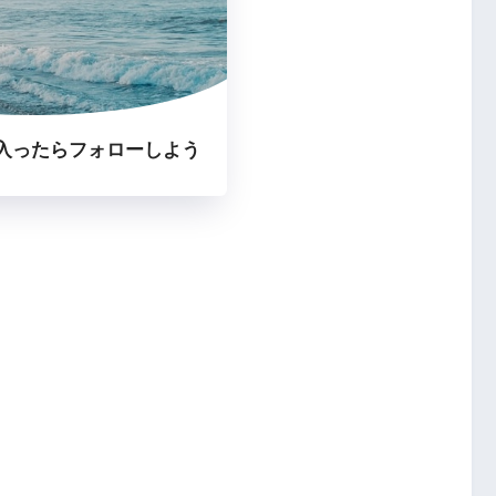
入ったらフォローしよう