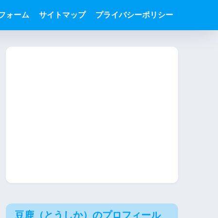
フォーム
サイトマップ
プライバシーポリシー
豆鹿（とうしか）のプロフィール