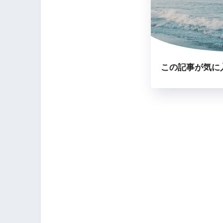
この記事が気に