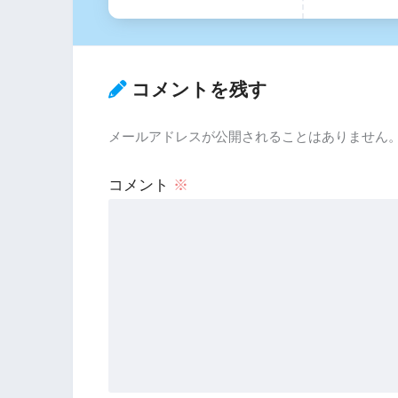
コメントを残す
メールアドレスが公開されることはありません
コメント
※