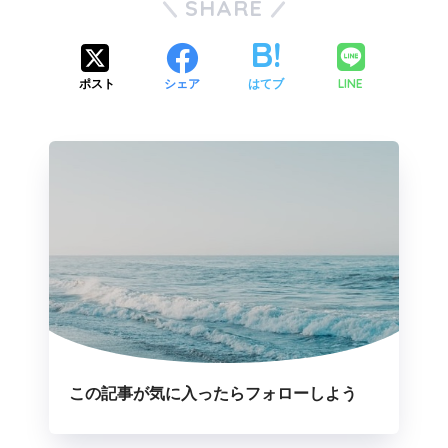
SHARE
LINE
ポスト
シェア
はてブ
この記事が気に入ったらフォローしよう