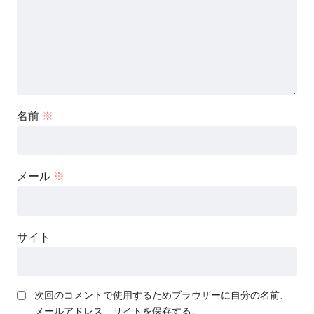
名前
※
メール
※
サイト
次回のコメントで使用するためブラウザーに自分の名前、
メールアドレス、サイトを保存する。