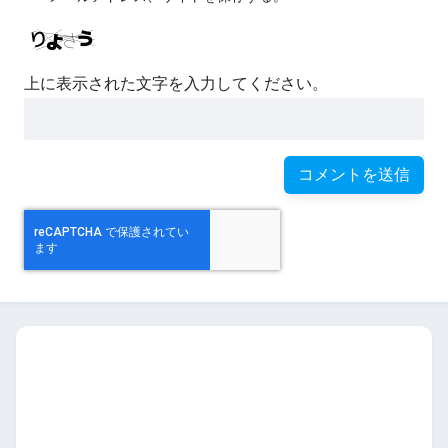
上に表示された文字を入力してください。