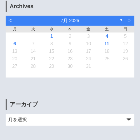
Archives
<
>
7月 2026
▼
月
火
水
木
金
土
日
1
2
3
4
5
6
7
8
9
10
11
12
13
14
15
16
17
18
19
20
21
22
23
24
25
26
27
28
29
30
31
アーカイブ