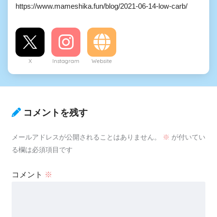
https://www.mameshika.fun/blog/2021-06-14-low-carb/
X
Instagram
Website
コメントを残す
メールアドレスが公開されることはありません。
※
が付いてい
る欄は必須項目です
コメント
※