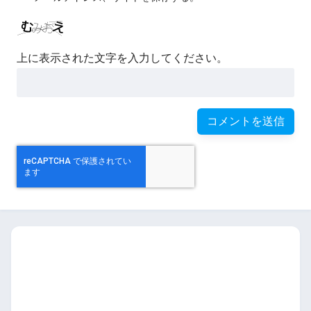
上に表示された文字を入力してください。