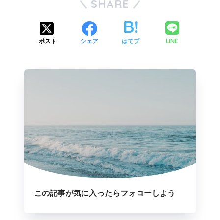
SHARE
LINE
ポスト
シェア
はてブ
この記事が気に入ったらフォローしよう