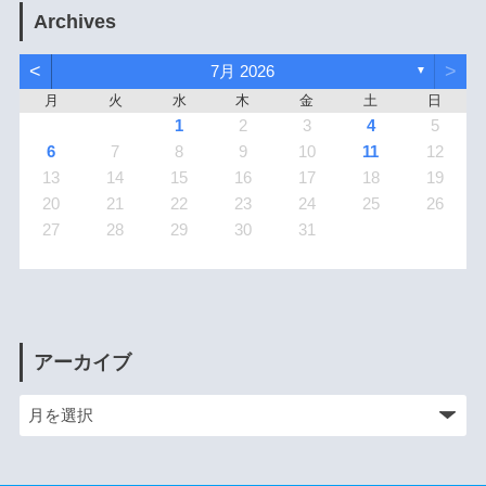
Archives
<
>
7月 2026
▼
月
火
水
木
金
土
日
1
2
3
4
5
6
7
8
9
10
11
12
13
14
15
16
17
18
19
20
21
22
23
24
25
26
27
28
29
30
31
アーカイブ