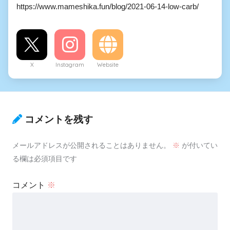
https://www.mameshika.fun/blog/2021-06-14-low-carb/
X
Instagram
Website
コメントを残す
メールアドレスが公開されることはありません。
※
が付いてい
る欄は必須項目です
コメント
※