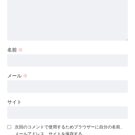
名前
※
メール
※
サイト
次回のコメントで使用するためブラウザーに自分の名前、
メールアドレス、サイトを保存する。