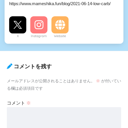
https://www.mameshika.fun/blog/2021-06-14-low-carb/
X
Instagram
Website
コメントを残す
メールアドレスが公開されることはありません。
※
が付いてい
る欄は必須項目です
コメント
※