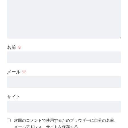
名前
※
メール
※
サイト
次回のコメントで使用するためブラウザーに自分の名前、
メールアドレス、サイトを保存する。