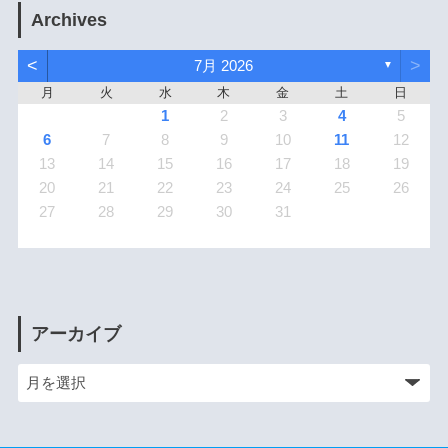
Archives
<
>
7月 2026
▼
月
火
水
木
金
土
日
1
2
3
4
5
6
7
8
9
10
11
12
13
14
15
16
17
18
19
20
21
22
23
24
25
26
27
28
29
30
31
アーカイブ