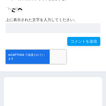
上に表示された文字を入力してください。