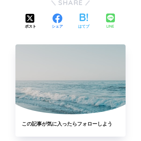
SHARE
LINE
ポスト
シェア
はてブ
この記事が気に入ったらフォローしよう