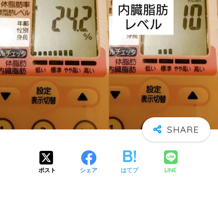
LINE
ポスト
シェア
はてブ