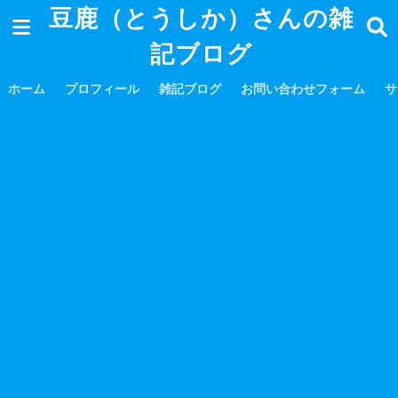
豆鹿（とうしか）さんの雑
記ブログ
ホーム
プロフィール
雑記ブログ
お問い合わせフォーム
サ