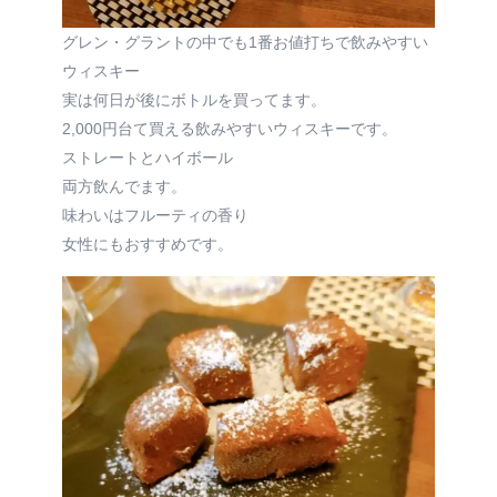
グレン・グラントの中でも1番お値打ちで飲みやすい
ウィスキー
実は何日が後にボトルを買ってます。
2,000円台て買える飲みやすいウィスキーです。
ストレートとハイボール
両方飲んでます。
味わいはフルーティの香り
女性にもおすすめです。