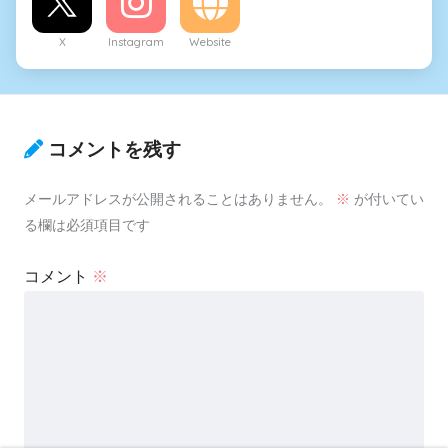
X
Instagram
Website
コメントを残す
メールアドレスが公開されることはありません。
※
が付いてい
る欄は必須項目です
コメント
※