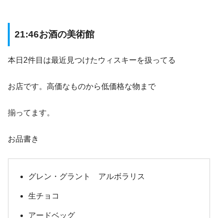
21:46お酒の美術館
本日2件目は最近見つけたウィスキーを扱ってる
お店です。高価なものから低価格な物まで
揃ってます。
お品書き
グレン・グラント アルボラリス
生チョコ
アードベッグ