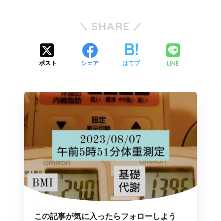
SHARE
LINE
ポスト
シェア
はてブ
この記事が気に入ったらフォローしよう