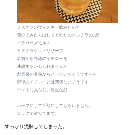
ミズナラのウィスキー飲みたいと
聞いてみたら出してくれたのがコチラの1品
イチローズモルト
ミズナラウッドリザーブ
名前から野球のイチローを
連想するかもしれませんが
創業書の名前からとっているそうですから
野球のイチローとは関係ないそうです。
中々手に入らない貴重な品
ハーフにして半額にしてもらいました。
ロックで飲んでます。
すっかり泥酔してしまった。