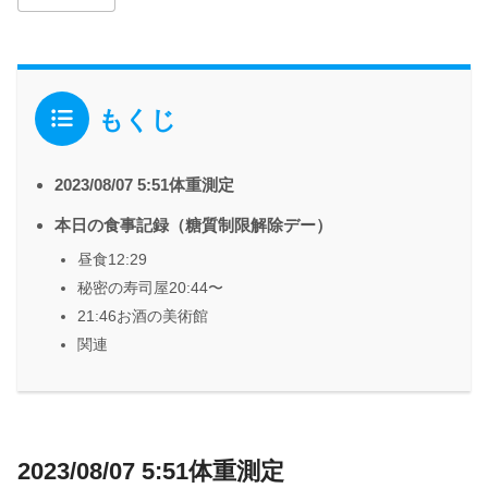
もくじ
2023/08/07 5:51体重測定
本日の食事記録（糖質制限解除デー）
昼食12:29
秘密の寿司屋20:44〜
21:46お酒の美術館
関連
2023/08/07 5:51体重測定