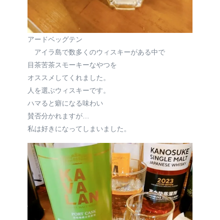
アードベッグテン
アイラ島で数多くのウィスキーがある中で
目茶苦茶スモーキーなやつを
オススメしてくれました。
人を選ぶウィスキーです。
ハマると癖になる味わい
賛否分かれますが…
私は好きになってしまいました。