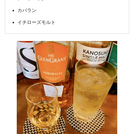
カバラン
イチローズモルト