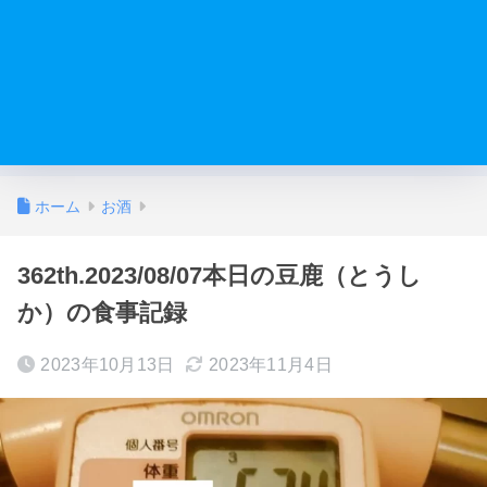
ホーム
お酒
362th.2023/08/07本日の豆鹿（とうし
か）の食事記録
2023年10月13日
2023年11月4日