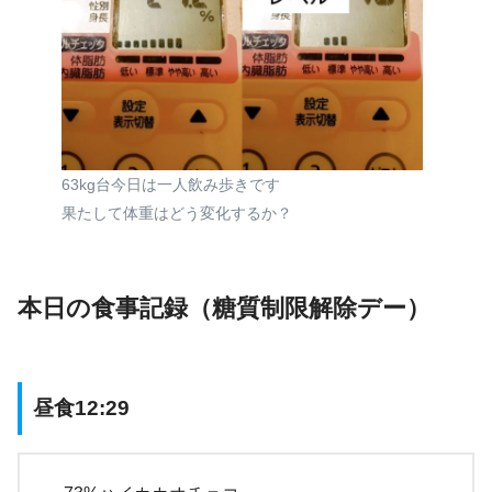
63kg台今日は一人飲み歩きです
果たして体重はどう変化するか？
本日の食事記録（糖質制限解除デー）
昼食12:29