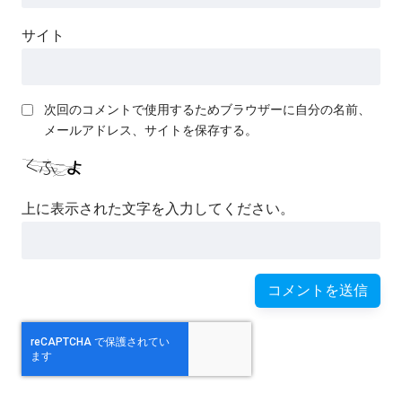
サイト
次回のコメントで使用するためブラウザーに自分の名前、
メールアドレス、サイトを保存する。
上に表示された文字を入力してください。