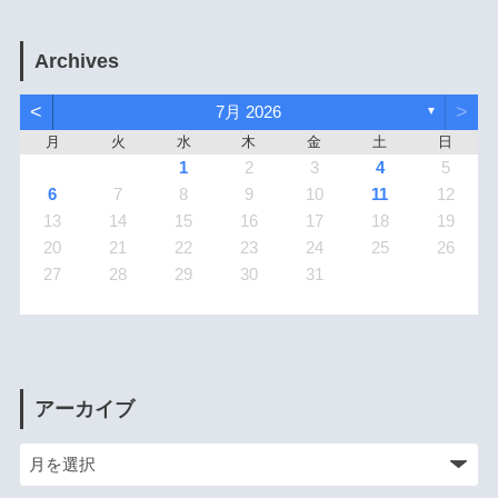
Archives
<
>
7月 2026
▼
月
火
水
木
金
土
日
1
2
3
4
5
6
7
8
9
10
11
12
13
14
15
16
17
18
19
20
21
22
23
24
25
26
27
28
29
30
31
アーカイブ