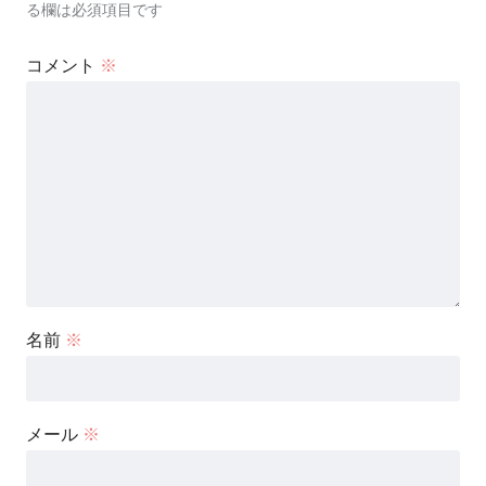
る欄は必須項目です
コメント
※
名前
※
メール
※