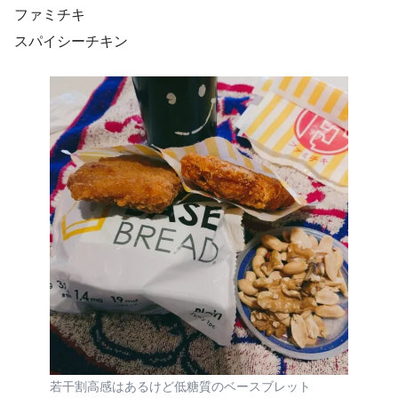
ファミチキ
スパイシーチキン
若干割高感はあるけど低糖質のベースブレット