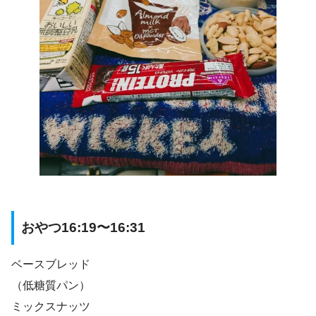
おやつ16:19〜16:31
ベースブレッド
（低糖質パン）
ミックスナッツ