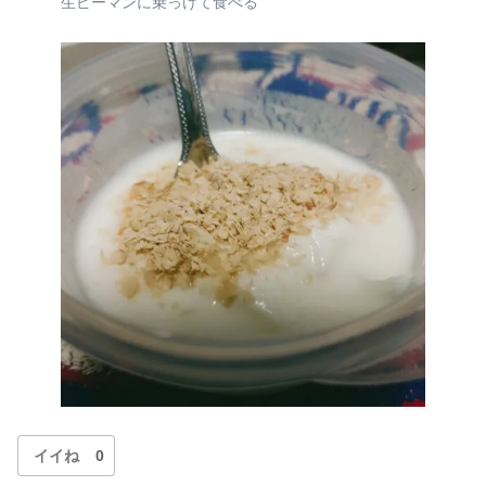
生ピーマンに乗っけて食べる
イイね
0