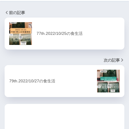
前の記事
77th.2022/10/25の食生活
次の記事
79th.2022/10/27の食生活