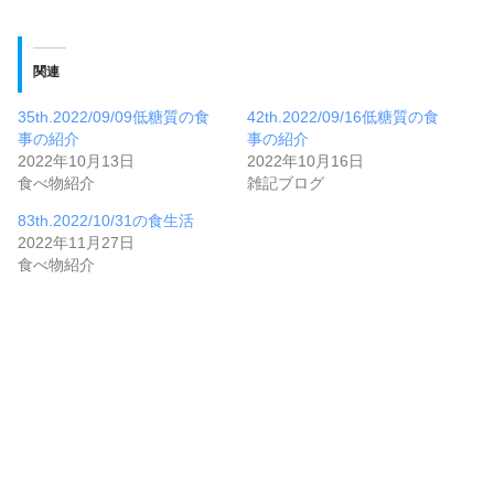
関連
35th.2022/09/09低糖質の食
42th.2022/09/16低糖質の食
事の紹介
事の紹介
2022年10月13日
2022年10月16日
食べ物紹介
雑記ブログ
83th.2022/10/31の食生活
2022年11月27日
食べ物紹介