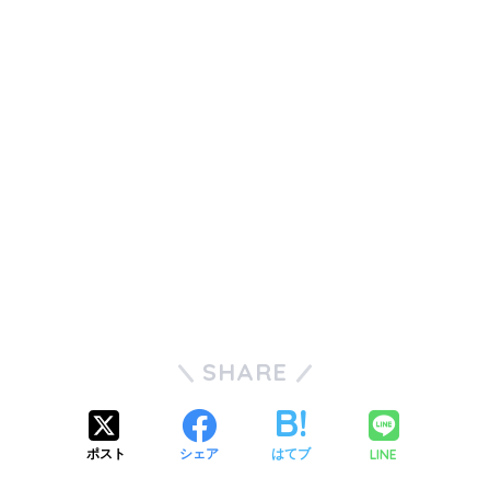
SHARE
LINE
ポスト
シェア
はてブ