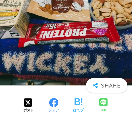
LINE
ポスト
シェア
はてブ