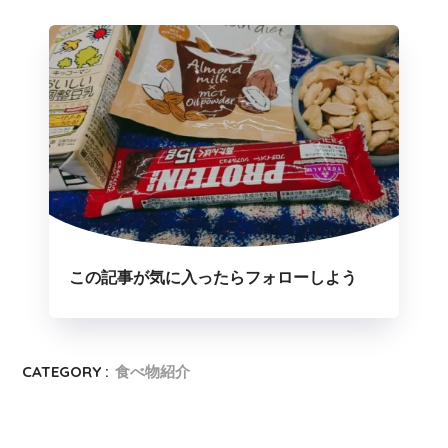
この記事が気に入ったらフォローしよう
CATEGORY :
食べ物紹介