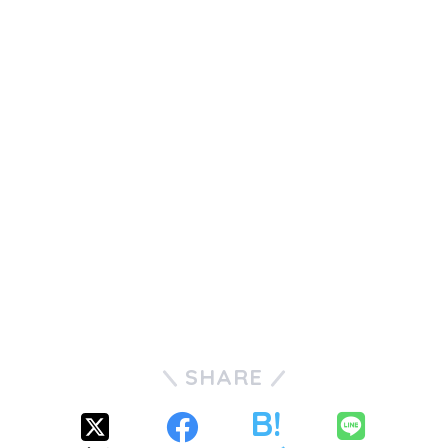
SHARE