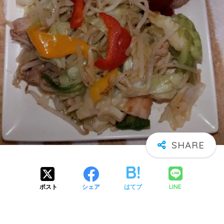
LINE
ポスト
シェア
はてブ