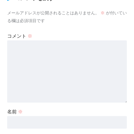
メールアドレスが公開されることはありません。
※
が付いてい
る欄は必須項目です
コメント
※
名前
※