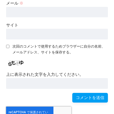
メール
※
サイト
次回のコメントで使用するためブラウザーに自分の名前、
メールアドレス、サイトを保存する。
上に表示された文字を入力してください。