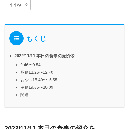
イイね
0
もくじ
2022/11/11 本日の食事の紹介を
9:46〜9:54
昼食12:26〜12:40
おやつ15:49〜15:55
夕食19:55〜20:09
関連
2022/11/11 本日の食事の紹介を