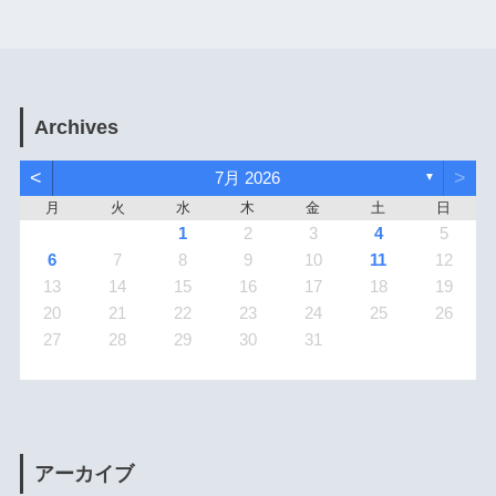
Archives
<
>
7月 2026
▼
月
火
水
木
金
土
日
1
2
3
4
5
6
7
8
9
10
11
12
13
14
15
16
17
18
19
20
21
22
23
24
25
26
27
28
29
30
31
アーカイブ