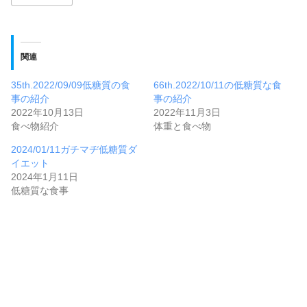
関連
35th.2022/09/09低糖質の食
66th.2022/10/11の低糖質な食
事の紹介
事の紹介
2022年10月13日
2022年11月3日
食べ物紹介
体重と食べ物
2024/01/11ガチマヂ低糖質ダ
イエット
2024年1月11日
低糖質な食事