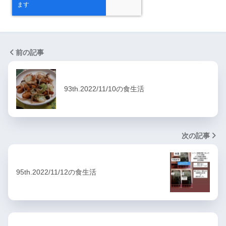
前の記事
93th.2022/11/10の食生活
次の記事
95th.2022/11/12の食生活