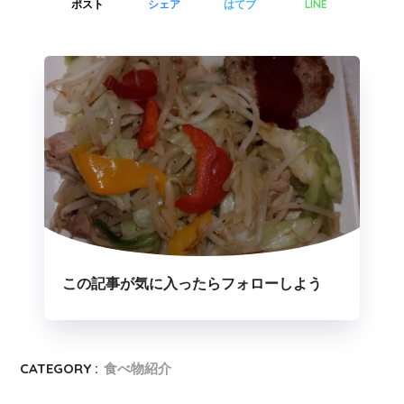
LINE
ポスト
シェア
はてブ
この記事が気に入ったらフォローしよう
CATEGORY :
食べ物紹介