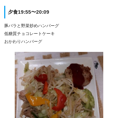
夕食19:55〜20:09
豚バラと野菜炒めハンバーグ
低糖質チョコレートケーキ
おかわりハンバーグ