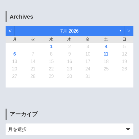
Archives
<
>
7月 2026
▼
月
火
水
木
金
土
日
1
2
3
4
5
6
7
8
9
10
11
12
13
14
15
16
17
18
19
20
21
22
23
24
25
26
27
28
29
30
31
アーカイブ