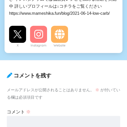
中 詳しいプロフィールは↓コチラをご覧ください
https://www.mameshika.fun/blog/2021-06-14-low-carb/
X
Instagram
Website
コメントを残す
メールアドレスが公開されることはありません。
※
が付いてい
る欄は必須項目です
コメント
※