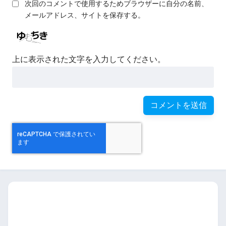
次回のコメントで使用するためブラウザーに自分の名前、
メールアドレス、サイトを保存する。
上に表示された文字を入力してください。