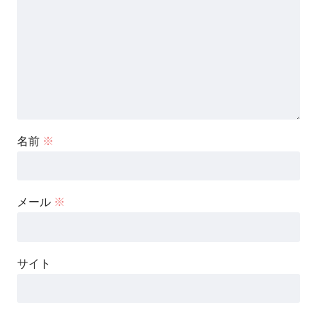
名前
※
メール
※
サイト