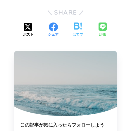
SHARE
LINE
ポスト
シェア
はてブ
この記事が気に入ったらフォローしよう