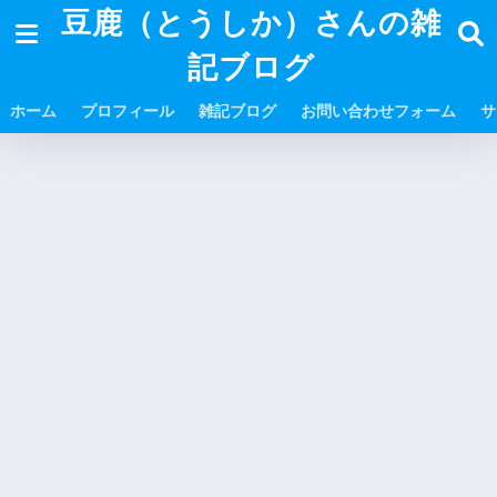
豆鹿（とうしか）さんの雑
記ブログ
ホーム
プロフィール
雑記ブログ
お問い合わせフォーム
サ