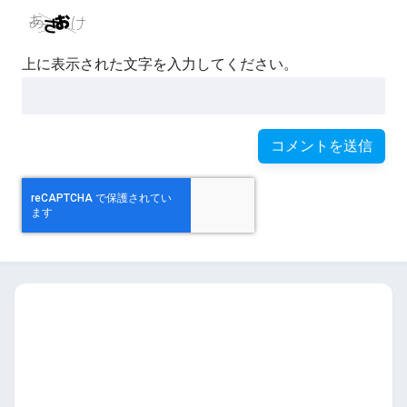
上に表示された文字を入力してください。