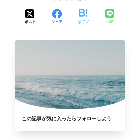
LINE
ポスト
シェア
はてブ
この記事が気に入ったらフォローしよう