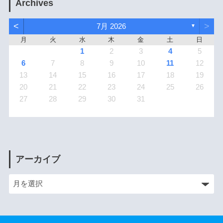
Archives
<
>
7月 2026
▼
月
火
水
木
金
土
日
1
2
3
4
5
6
7
8
9
10
11
12
13
14
15
16
17
18
19
20
21
22
23
24
25
26
27
28
29
30
31
アーカイブ