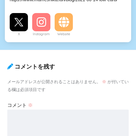
X
Instagram
Website
コメントを残す
メールアドレスが公開されることはありません。
※
が付いてい
る欄は必須項目です
コメント
※