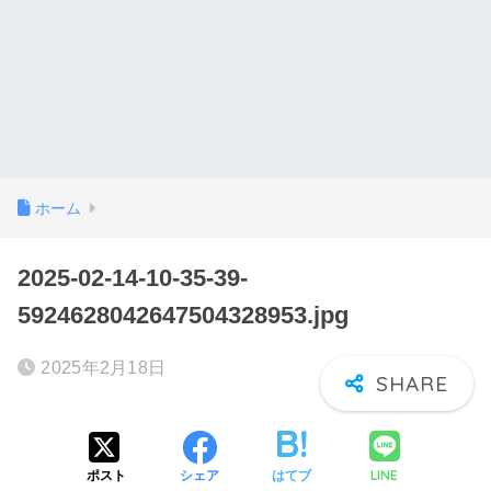
ホーム
2025-02-14-10-35-39-
5924628042647504328953.jpg
2025年2月18日
LINE
ポスト
シェア
はてブ