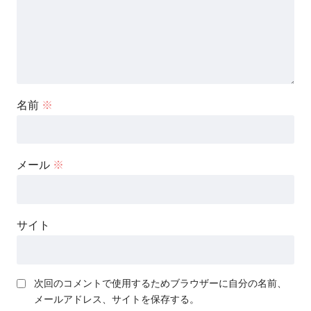
名前
※
メール
※
サイト
次回のコメントで使用するためブラウザーに自分の名前、
メールアドレス、サイトを保存する。