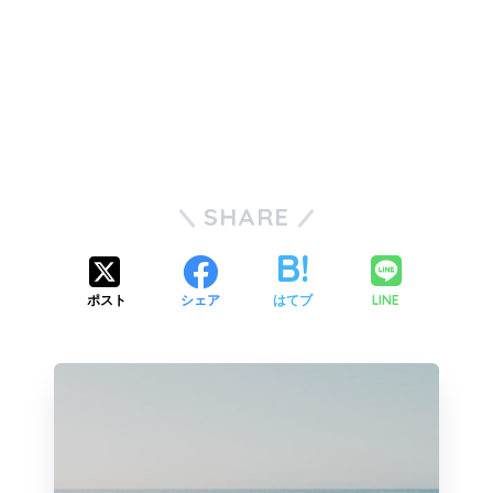
SHARE
LINE
ポスト
シェア
はてブ