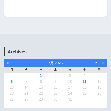
Archives
<
>
7月 2026
▼
月
火
水
木
金
土
日
1
2
3
4
5
6
7
8
9
10
11
12
13
14
15
16
17
18
19
20
21
22
23
24
25
26
27
28
29
30
31