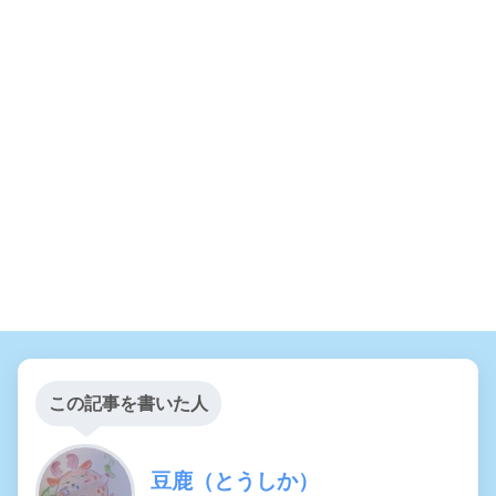
この記事を書いた人
豆鹿（とうしか）