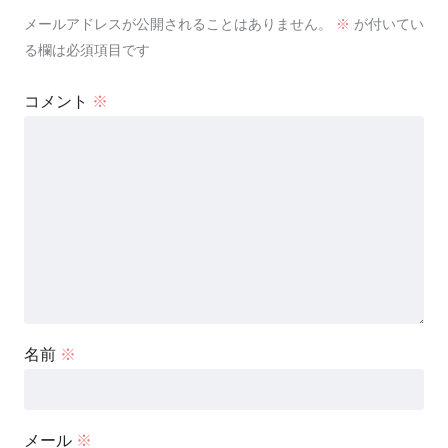
メールアドレスが公開されることはありません。
※
が付いてい
る欄は必須項目です
コメント
※
名前
※
メール
※