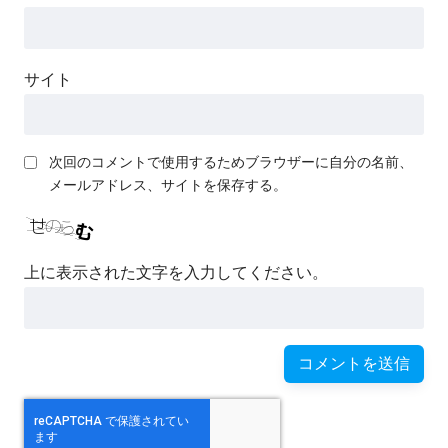
サイト
次回のコメントで使用するためブラウザーに自分の名前、
メールアドレス、サイトを保存する。
上に表示された文字を入力してください。