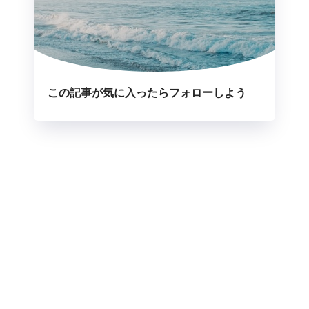
この記事が気に入ったらフォローしよう