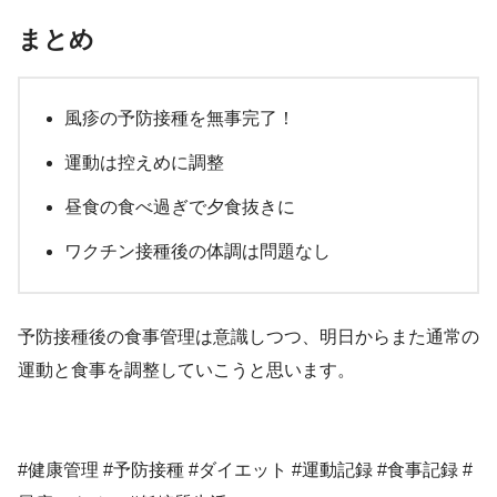
まとめ
風疹の予防接種を無事完了！
運動は控えめに調整
昼食の食べ過ぎで夕食抜きに
ワクチン接種後の体調は問題なし
予防接種後の食事管理は意識しつつ、明日からまた通常の
運動と食事を調整していこうと思います。
#健康管理 #予防接種 #ダイエット #運動記録 #食事記録 #