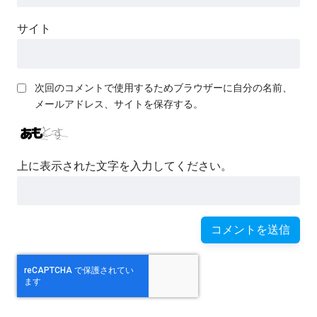
サイト
次回のコメントで使用するためブラウザーに自分の名前、
メールアドレス、サイトを保存する。
上に表示された文字を入力してください。