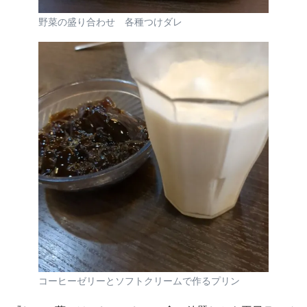
野菜の盛り合わせ 各種つけダレ
コーヒーゼリーとソフトクリームで作るプリン