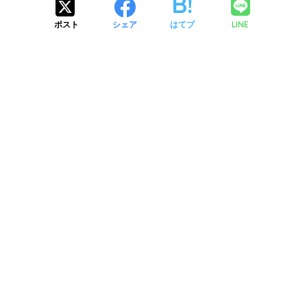
LINE
ポスト
シェア
はてブ