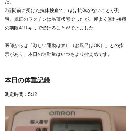
た。
2週間前に受けた抗体検査で、ほぼ抗体がないことが判
明。風疹のワクチンは品薄状態でしたが、運よく無料接種
の期限ギリギリで受けることができました。
医師からは「激しい運動は禁止（お風呂はOK）」との指
示があり、本日の運動量はいつもより控えめです。
本日の体重記録
測定時間：5:12