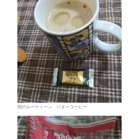
朝のルーティーン バターコーヒー