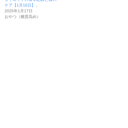
ケア【1月16日】」
2025年1月17日
おやつ（糖質高め）