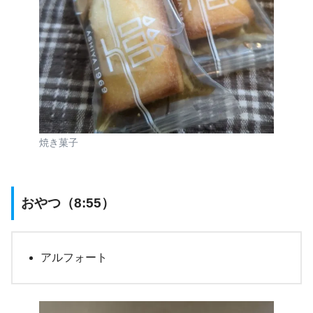
焼き菓子
おやつ（8:55）
アルフォート