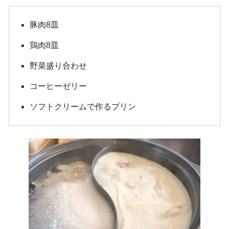
豚肉8皿
鶏肉8皿
野菜盛り合わせ
コーヒーゼリー
ソフトクリームで作るプリン