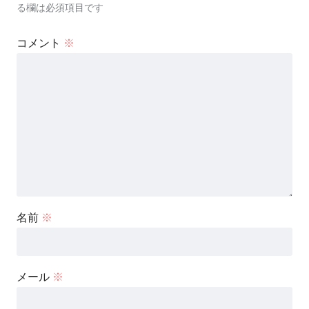
る欄は必須項目です
コメント
※
名前
※
メール
※