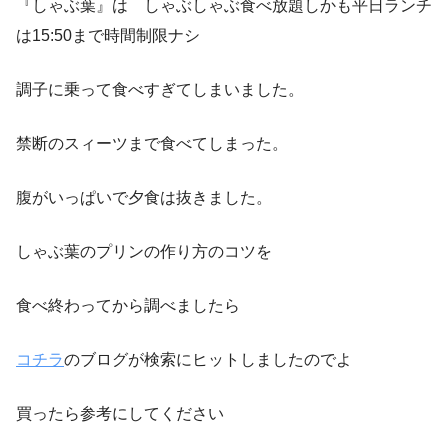
『しゃぶ葉』は しゃぶしゃぶ食べ放題しかも平日ランチ
は15:50まで時間制限ナシ
調子に乗って食べすぎてしまいました。
禁断のスィーツまで食べてしまった。
腹がいっぱいで夕食は抜きました。
しゃぶ葉のプリンの作り方のコツを
食べ終わってから調べましたら
コチラ
のブログが検索にヒットしましたのでよ
買ったら参考にしてください