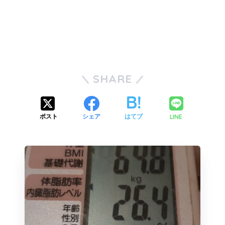
SHARE
LINE
ポスト
シェア
はてブ