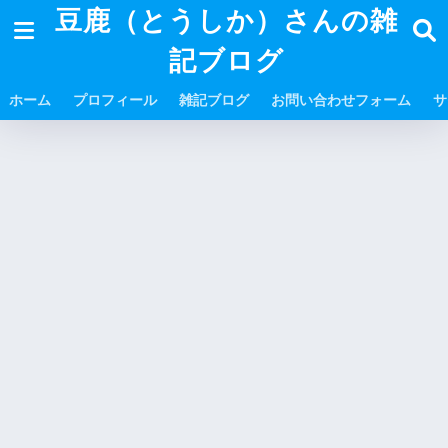
豆鹿（とうしか）さんの雑
記ブログ
ホーム
プロフィール
雑記ブログ
お問い合わせフォーム
サ