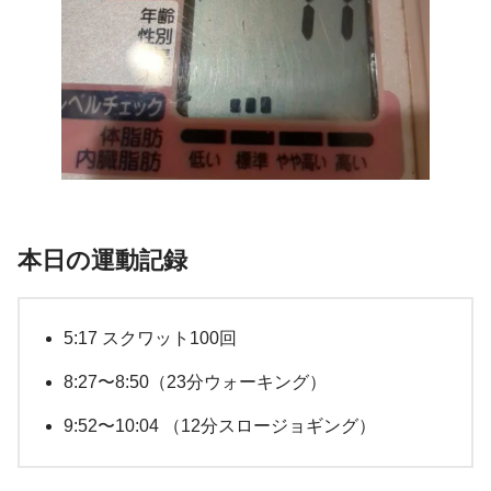
本日の運動記録
5:17 スクワット100回
8:27〜8:50（23分ウォーキング）
9:52〜10:04 （12分スロージョギング）