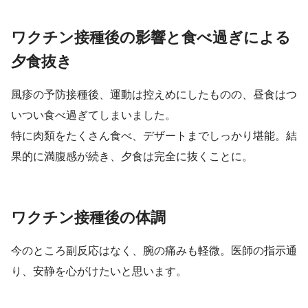
ワクチン接種後の影響と食べ過ぎによる
夕食抜き
風疹の予防接種後、運動は控えめにしたものの、昼食はつ
いつい食べ過ぎてしまいました。
特に肉類をたくさん食べ、デザートまでしっかり堪能。結
果的に満腹感が続き、夕食は完全に抜くことに。
ワクチン接種後の体調
今のところ副反応はなく、腕の痛みも軽微。医師の指示通
り、安静を心がけたいと思います。