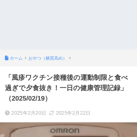
ホーム
おやつ（糖質高め）
「風疹ワクチン接種後の運動制限と食べ
過ぎで夕食抜き！一日の健康管理記録」
（2025/02/19）
2025年2月20日
2025年2月22日