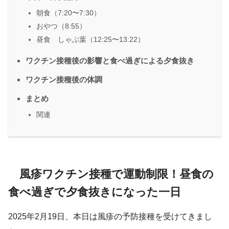
朝食（7:20〜7:30）
おやつ（8:55）
昼食 しゃぶ葉（12:25〜13:22）
ワクチン接種後の影響と食べ過ぎによる夕食抜き
ワクチン接種後の体調
まとめ
関連
風疹ワクチン接種で運動制限！昼食の
食べ過ぎで夕食抜きになった一日
2025年2月19日、本日は風疹の予防接種を受けてきまし