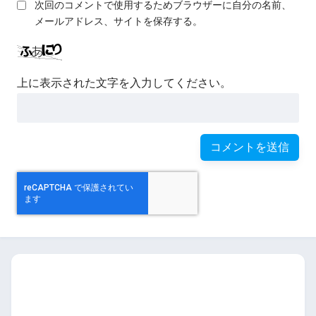
次回のコメントで使用するためブラウザーに自分の名前、
メールアドレス、サイトを保存する。
上に表示された文字を入力してください。