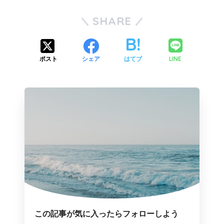
SHARE
LINE
ポスト
シェア
はてブ
この記事が気に入ったらフォローしよう