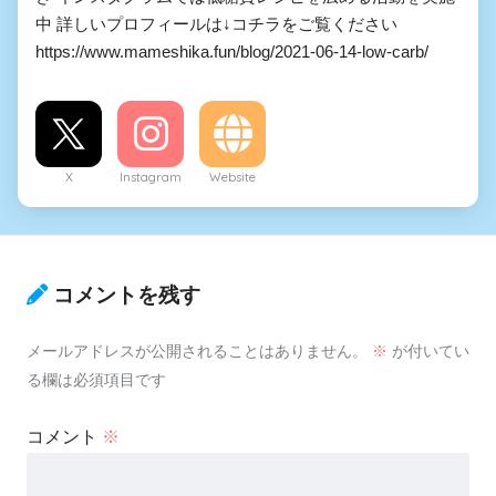
中 詳しいプロフィールは↓コチラをご覧ください
https://www.mameshika.fun/blog/2021-06-14-low-carb/
X
Instagram
Website
コメントを残す
メールアドレスが公開されることはありません。
※
が付いてい
る欄は必須項目です
コメント
※