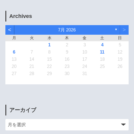
Archives
<
>
7月 2026
▼
月
火
水
木
金
土
日
1
2
3
4
5
6
7
8
9
10
11
12
13
14
15
16
17
18
19
20
21
22
23
24
25
26
27
28
29
30
31
アーカイブ