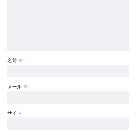
名前
※
メール
※
サイト