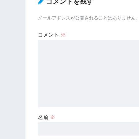
コメントを残す
メールアドレスが公開されることはありません
コメント
※
名前
※