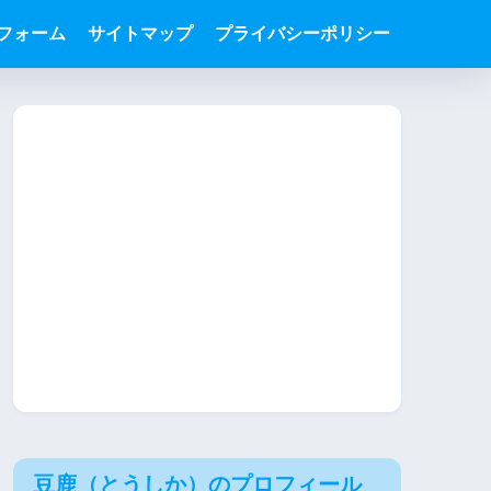
フォーム
サイトマップ
プライバシーポリシー
豆鹿（とうしか）のプロフィール