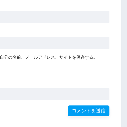
自分の名前、メールアドレス、サイトを保存する。