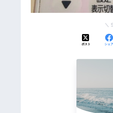
ポスト
シェ