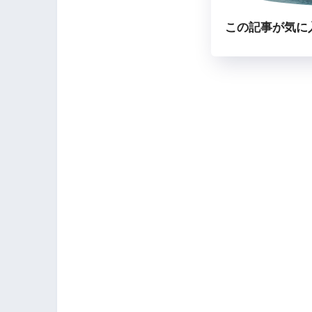
この記事が気に