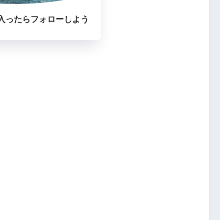
入ったらフォローしよう