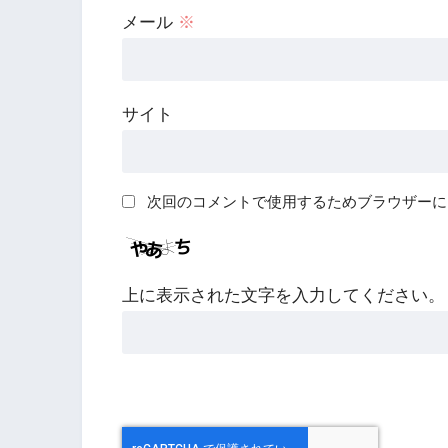
メール
※
サイト
次回のコメントで使用するためブラウザーに
上に表示された文字を入力してください。