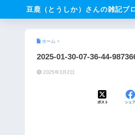
豆鹿（とうしか）さんの雑記ブ
ホーム
2025-01-30-07-36-44-9873
2025年3月2日
ポスト
シェ