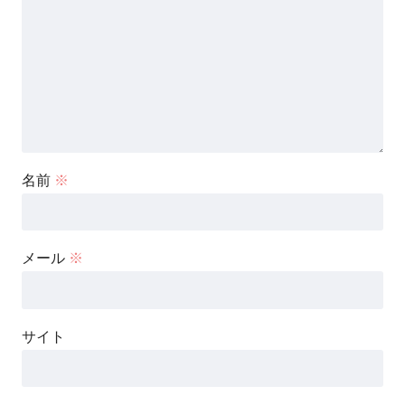
名前
※
メール
※
サイト