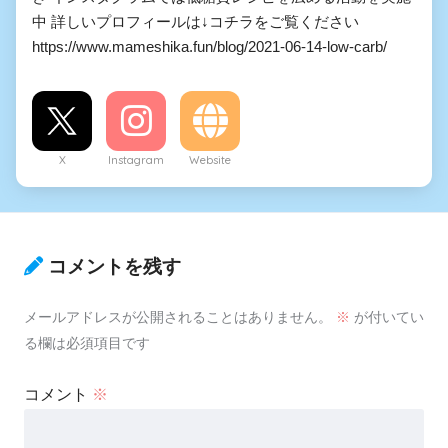
中 詳しいプロフィールは↓コチラをご覧ください
https://www.mameshika.fun/blog/2021-06-14-low-carb/
X
Instagram
Website
コメントを残す
メールアドレスが公開されることはありません。
※
が付いてい
る欄は必須項目です
コメント
※