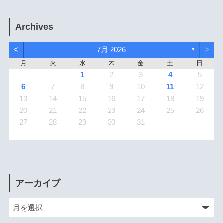
Archives
<
>
7月 2026
▼
月
火
水
木
金
土
日
1
2
3
4
5
6
7
8
9
10
11
12
13
14
15
16
17
18
19
20
21
22
23
24
25
26
27
28
29
30
31
アーカイブ