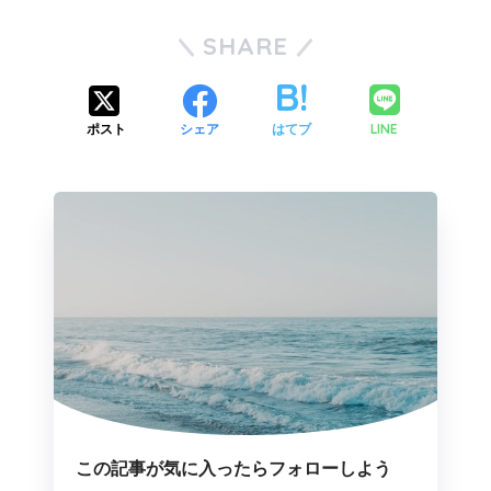
SHARE
LINE
ポスト
シェア
はてブ
この記事が気に入ったらフォローしよう