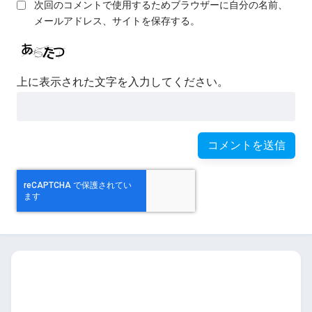
次回のコメントで使用するためブラウザーに自分の名前、
メールアドレス、サイトを保存する。
上に表示された文字を入力してください。