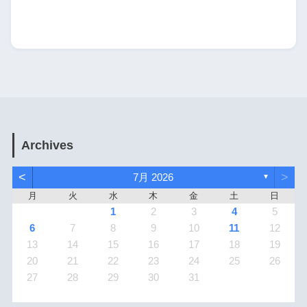
Archives
<
>
7月 2026
▼
月
火
水
木
金
土
日
1
2
3
4
5
6
7
8
9
10
11
12
13
14
15
16
17
18
19
20
21
22
23
24
25
26
27
28
29
30
31