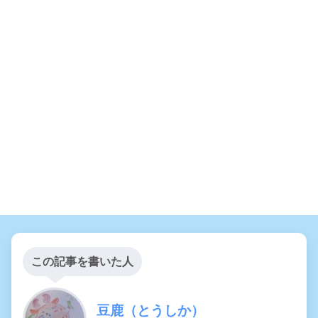
この記事を書いた人
豆鹿（とうしか）