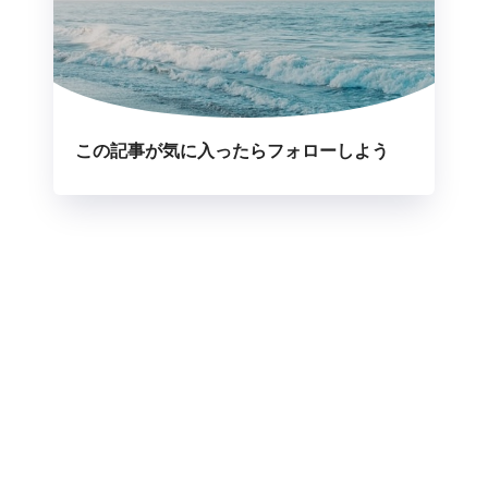
この記事が気に入ったらフォローしよう