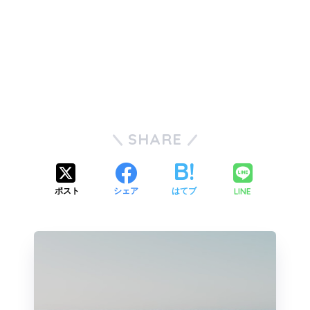
SHARE
LINE
ポスト
シェア
はてブ