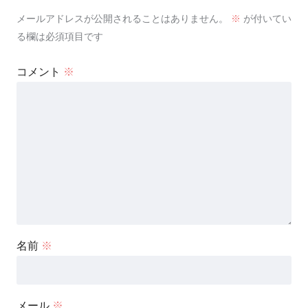
メールアドレスが公開されることはありません。
※
が付いてい
る欄は必須項目です
コメント
※
名前
※
メール
※