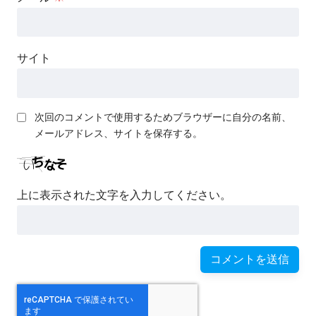
サイト
次回のコメントで使用するためブラウザーに自分の名前、
メールアドレス、サイトを保存する。
上に表示された文字を入力してください。