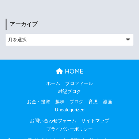
アーカイブ
HOME
ホーム
プロフィール
雑記ブログ
お金・投資
趣味
ブログ
育児
漫画
Uncategorized
お問い合わせフォーム
サイトマップ
プライバシーポリシー