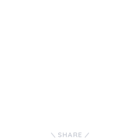
SHARE