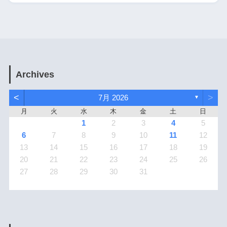
Archives
<
>
7月 2026
▼
月
火
水
木
金
土
日
1
2
3
4
5
6
7
8
9
10
11
12
13
14
15
16
17
18
19
20
21
22
23
24
25
26
27
28
29
30
31