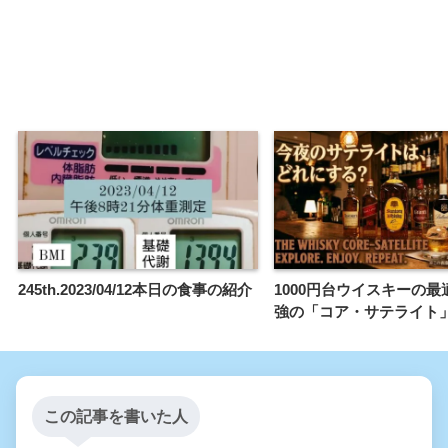
245th.2023/04/12本日の食事の紹介
1000円台ウイスキーの最
強の「コア・サテライト
この記事を書いた人