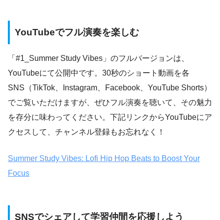
YouTubeでフル演奏を楽しむ
「#1_Summer Study Vibes」のフルバージョンは、
YouTubeにて公開中です。30秒のショート動画を各
SNS（TikTok、Instagram、Facebook、YouTube Shorts）
でご覧いただけますが、ぜひフル演奏を聴いて、その魅力
を存分に味わってください。下記リンクからYouTubeにア
クセスして、チャンネル登録もお忘れなく！
Summer Study Vibes: Lofi Hip Hop Beats to Boost Your
Focus
SNSでシェアして学習仲間を応援しよう