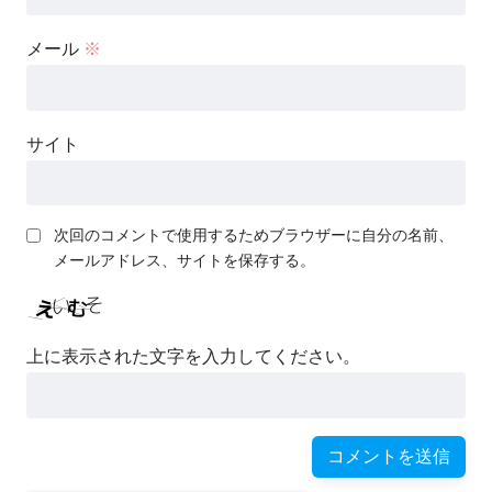
メール
※
サイト
次回のコメントで使用するためブラウザーに自分の名前、
メールアドレス、サイトを保存する。
上に表示された文字を入力してください。