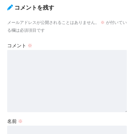
コメントを残す
メールアドレスが公開されることはありません。
※
が付いてい
る欄は必須項目です
コメント
※
名前
※