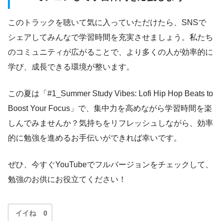
このトラックを聴いて気に入っていただけたら、SNSで
シェアしてみんなで学習時間を充実させましょう。私たち
のコミュニティが広がることで、より多くの人が効率的に
学び、成長できる環境が整います。
この夏は「#1_Summer Study Vibes: Lofi Hip Hop Beats to
Boost Your Focus」で、集中力を高めながら学習時間を楽
しんでみませんか？気持ちをリフレッシュしながら、効率
的に勉強を進めるお手伝いができれば幸いです。
ぜひ、今すぐYouTubeでフルバージョンをチェックして、
勉強のお供にお役立てください！
イイね
0