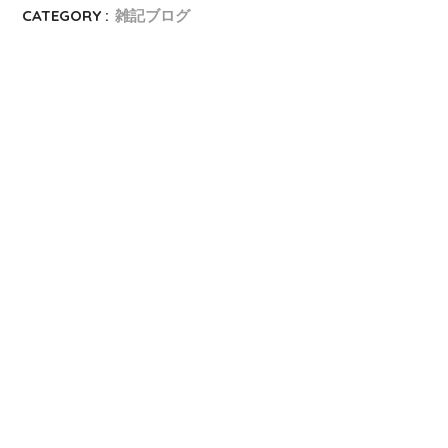
CATEGORY :
雑記ブログ