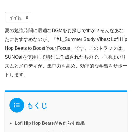
イイね
0
夏の勉強時間に最適なBGMをお探しですか？そんなあな
たにおすすめなのが、「#1_Summer Study Vibes: Lofi Hip
Hop Beats to Boost Your Focus」です。このトラックは、
SUNOaiを使用して特別に作成されたもので、心地よいリ
ズムとメロディが、集中力を高め、効率的な学習をサポー
トします。
もくじ
Lofi Hip Hop Beatsがもたらす効果