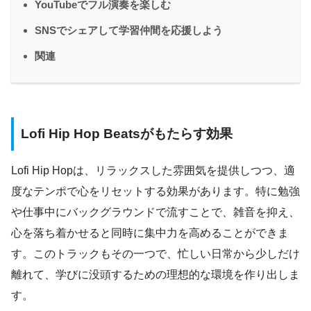
YouTubeでフル演奏を楽しむ
SNSでシェアして学習仲間を応援しよう
関連
Lofi Hip Hop Beatsがもたらす効果
Lofi Hip Hopは、リラックスした雰囲気を提供しつつ、適
度なテンポで心をリセットする効果があります。特に勉強
や仕事中にバックグラウンドで流すことで、雑音を抑え、
心を落ち着かせると同時に集中力を高めることができま
す。このトラックもその一つで、忙しい日常から少しだけ
離れて、学びに没頭するための理想的な環境を作り出しま
す。