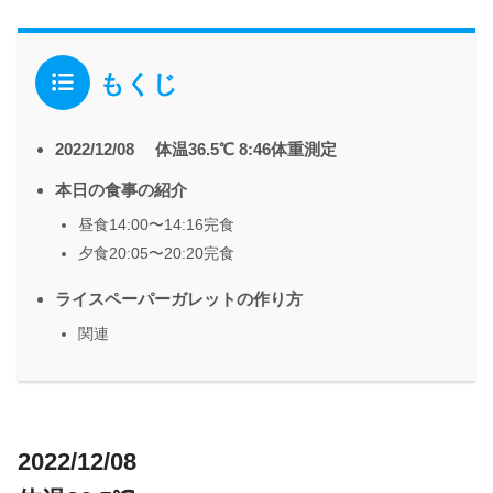
もくじ
2022/12/08 体温36.5℃ 8:46体重測定
本日の食事の紹介
昼食14:00〜14:16完食
夕食20:05〜20:20完食
ライスペーパーガレットの作り方
関連
2022/12/08