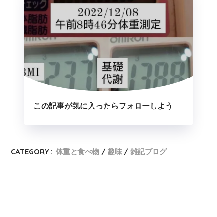
この記事が気に入ったらフォローしよう
CATEGORY :
体重と食べ物
趣味
雑記ブログ