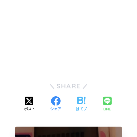
SHARE
LINE
ポスト
シェア
はてブ