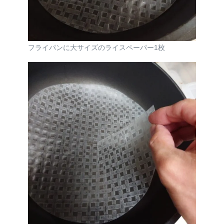
フライパンに大サイズのライスペーパー1枚