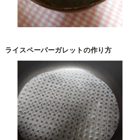
ライスペーパーガレットの作り方