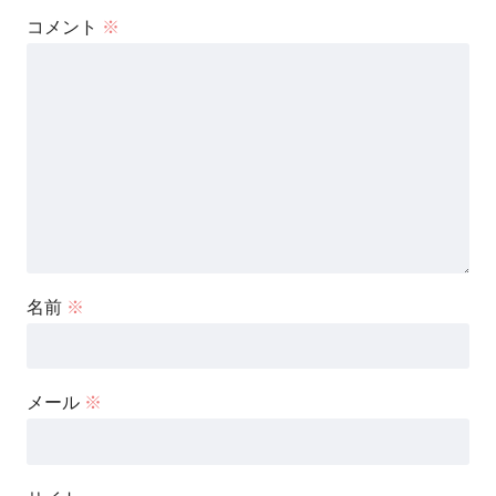
コメント
※
名前
※
メール
※