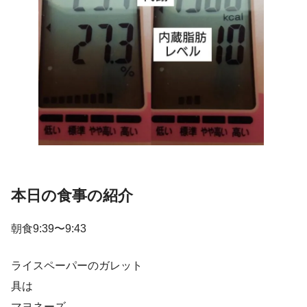
本日の食事の紹介
朝食9:39〜9:43
ライスペーパーのガレット
具は
マヨネーズ