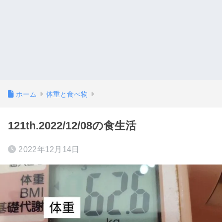
ホーム
体重と食べ物
121th.2022/12/08の食生活
2022年12月14日