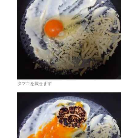
タマゴを載せます