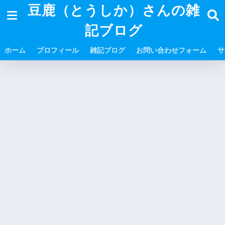
豆鹿（とうしか）さんの雑
記ブログ
ホーム
プロフィール
雑記ブログ
お問い合わせフォーム
サ