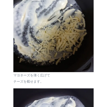
マヨネーズを薄く広げて
チーズを載せます。