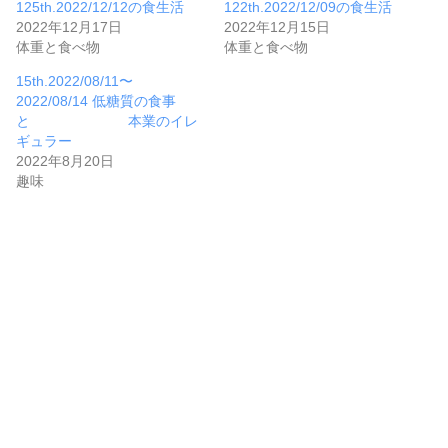
125th.2022/12/12の食生活
122th.2022/12/09の食生活
2022年12月17日
2022年12月15日
体重と食べ物
体重と食べ物
15th.2022/08/11〜
2022/08/14 低糖質の食事
と 本業のイレ
ギュラー
2022年8月20日
趣味