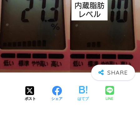
LINE
ポスト
シェア
はてブ