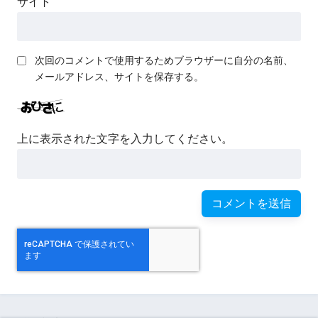
サイト
次回のコメントで使用するためブラウザーに自分の名前、
メールアドレス、サイトを保存する。
上に表示された文字を入力してください。