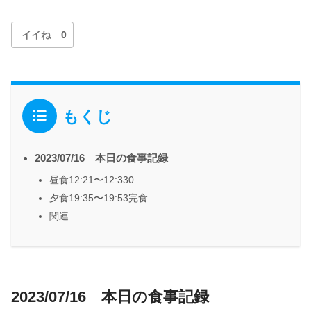
イイね
0
もくじ
2023/07/16 本日の食事記録
昼食12:21〜12:330
夕食19:35〜19:53完食
関連
2023/07/16 本日の食事記録