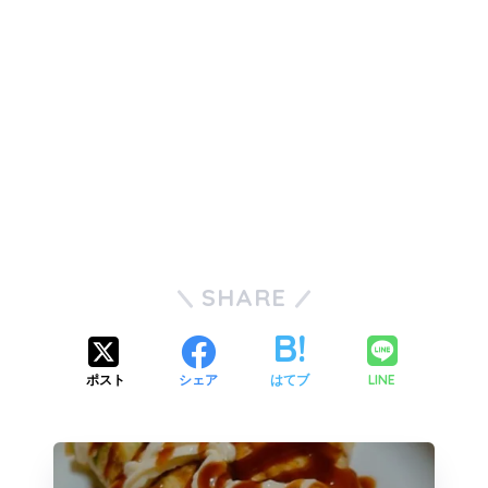
SHARE
LINE
ポスト
シェア
はてブ