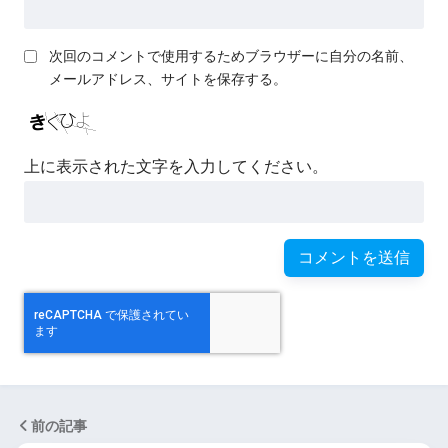
次回のコメントで使用するためブラウザーに自分の名前、
メールアドレス、サイトを保存する。
上に表示された文字を入力してください。
前の記事