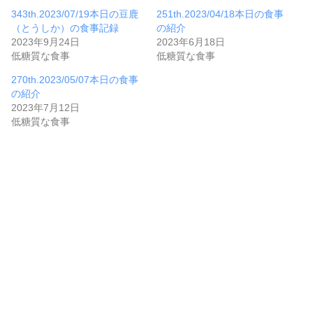
343th.2023/07/19本日の豆鹿
251th.2023/04/18本日の食事
（とうしか）の食事記録
の紹介
2023年9月24日
2023年6月18日
低糖質な食事
低糖質な食事
270th.2023/05/07本日の食事
の紹介
2023年7月12日
低糖質な食事