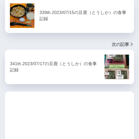
339th.2023/07/15の豆鹿（とうしか）の食事
記録
次の記事
341th.2023/07/17の豆鹿（とうしか）の食事
記録