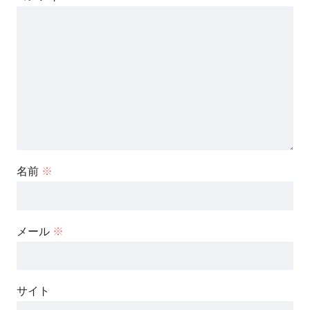
名前
※
メール
※
サイト