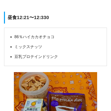
昼食12:21〜12:330
86％ハイカカオチョコ
ミックスナッツ
豆乳プロテインドリンク