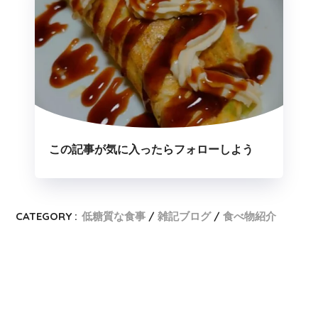
この記事が気に入ったらフォローしよう
CATEGORY :
低糖質な食事
雑記ブログ
食べ物紹介