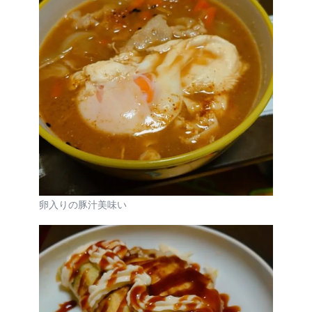
卵入りの豚汁美味い