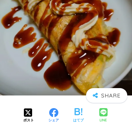
LINE
ポスト
シェア
はてブ