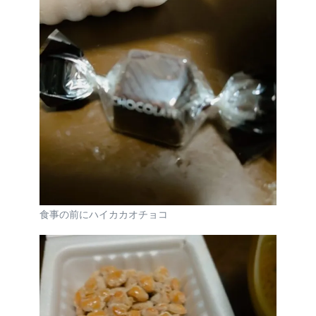
食事の前にハイカカオチョコ