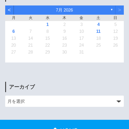
<
>
7月 2026
▼
月
火
水
木
金
土
日
1
2
3
4
5
6
7
8
9
10
11
12
13
14
15
16
17
18
19
20
21
22
23
24
25
26
27
28
29
30
31
アーカイブ