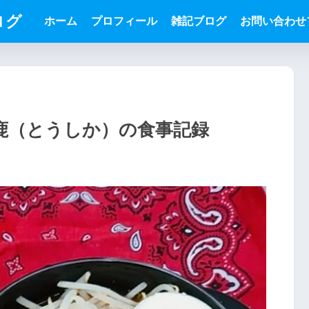
ログ
ホーム
プロフィール
雑記ブログ
お問い合わせ
本日の豆鹿（とうしか）の食事記録