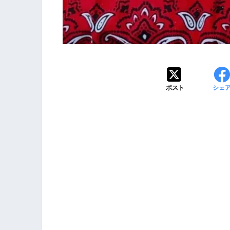
ポスト
シェ