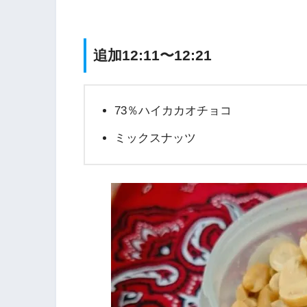
追加12:11〜12:21
73％ハイカカオチョコ
ミックスナッツ