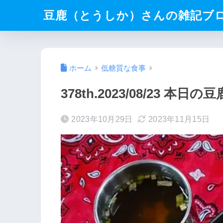
豆鹿（とうしか）さんの雑記ブ
ホーム
低糖質な食事
378th.2023/08/23 
2023年10月29日
2023年11月15日