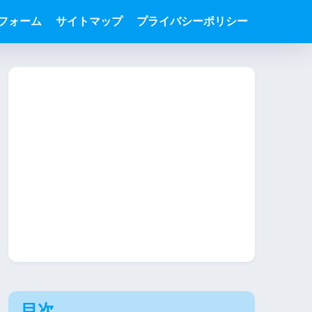
フォーム
サイトマップ
プライバシーポリシー
目次