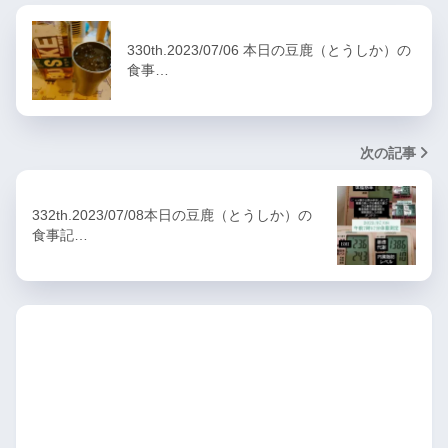
330th.2023/07/06 本日の豆鹿（とうしか）の
食事…
次の記事
332th.2023/07/08本日の豆鹿（とうしか）の
食事記…