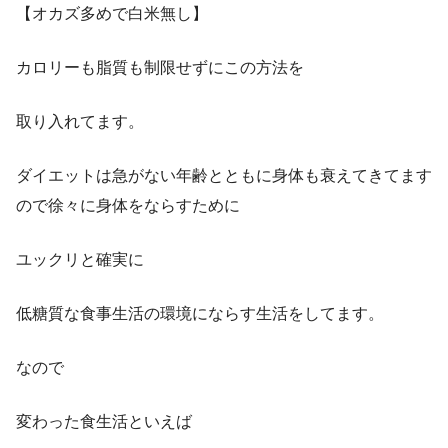
【オカズ多めで白米無し】
カロリーも脂質も制限せずにこの方法を
取り入れてます。
ダイエットは急がない年齢とともに身体も衰えてきてます
ので徐々に身体をならすために
ユックリと確実に
低糖質な食事生活の環境にならす生活をしてます。
なので
変わった食生活といえば