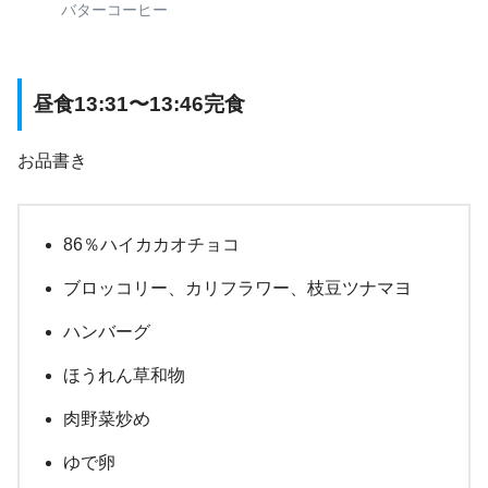
バターコーヒー
昼食13:31〜13:46完食
お品書き
86％ハイカカオチョコ
ブロッコリー、カリフラワー、枝豆ツナマヨ
ハンバーグ
ほうれん草和物
肉野菜炒め
ゆで卵