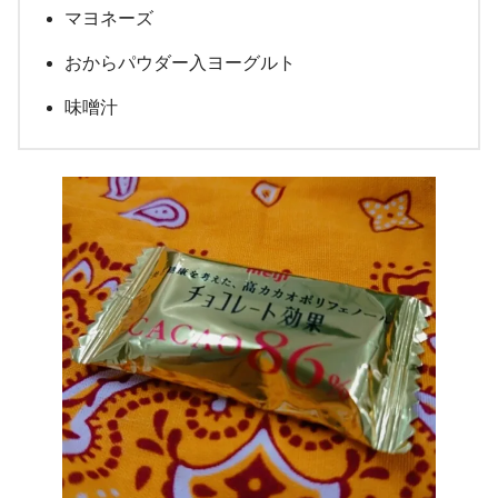
マヨネーズ
おからパウダー入ヨーグルト
味噌汁