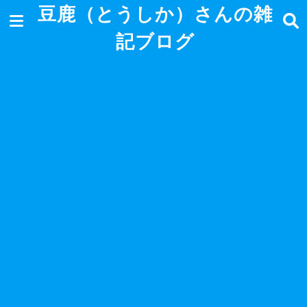
豆鹿（とうしか）さんの雑
記ブログ