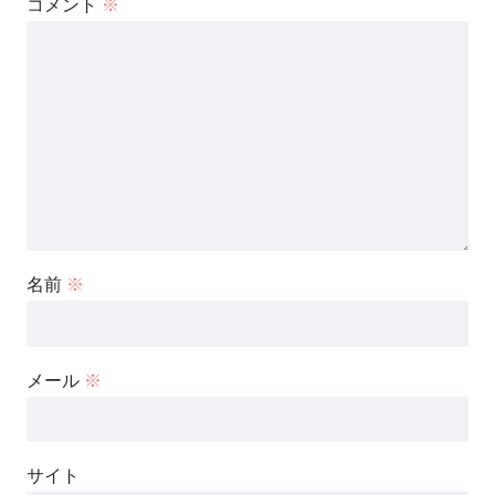
コメント
※
名前
※
メール
※
サイト