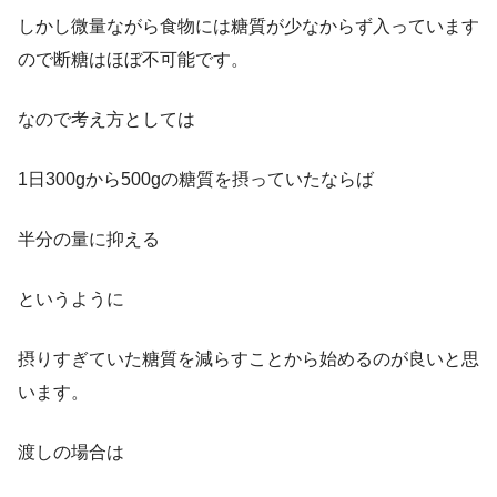
しかし微量ながら食物には糖質が少なからず入っています
ので断糖はほぼ不可能です。
なので考え方としては
1日300gから500gの糖質を摂っていたならば
半分の量に抑える
というように
摂りすぎていた糖質を減らすことから始めるのが良いと思
います。
渡しの場合は