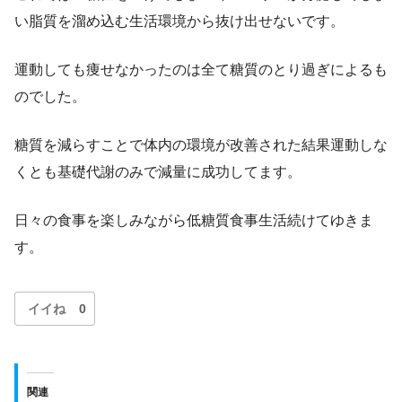
い脂質を溜め込む生活環境から抜け出せないです。
運動しても痩せなかったのは全て糖質のとり過ぎによるも
のでした。
糖質を減らすことで体内の環境が改善された結果運動しな
くとも基礎代謝のみで減量に成功してます。
日々の食事を楽しみながら低糖質食事生活続けてゆきま
す。
イイね
0
関連