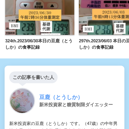
324th.2023/06/30本日の豆鹿（とう
297th.2023/06/03 本
しか）の食事記録
しか）の食事記録
この記事を書いた人
豆鹿（とうしか）
新米投資家と糖質制限ダイエッター
新米投資家の豆鹿（とうしか）です。（47歳）の中年男