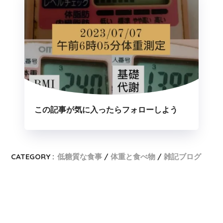
この記事が気に入ったらフォローしよう
CATEGORY :
低糖質な食事
体重と食べ物
雑記ブログ