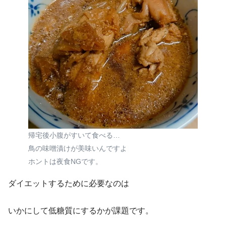
帰宅後小腹がすいて食べる…
鳥の味噌漬けが美味いんですよ
ホントは夜食NGです。
ダイエットするために必要なのは
いかにして低糖質にするかが課題です。