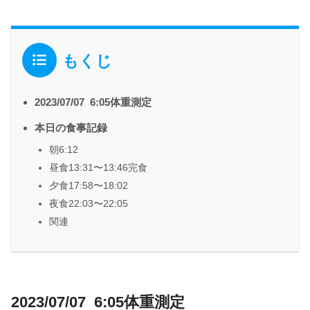
もくじ
2023/07/07 6:05体重測定
本日の食事記録
朝6:12
昼食13:31〜13:46完食
夕食17:58〜18:02
夜食22:03〜22:05
関連
2023/07/07 6:05体重測定