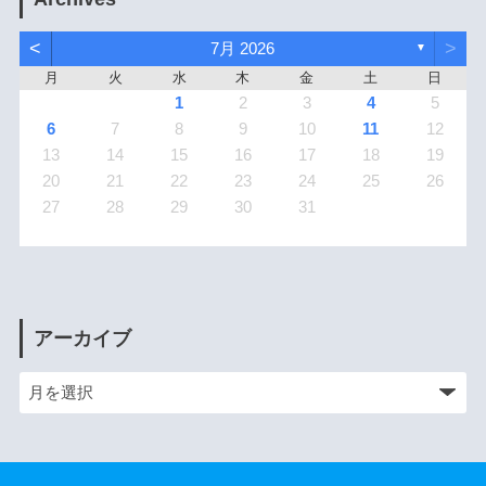
<
>
7月 2026
▼
月
火
水
木
金
土
日
1
2
3
4
5
6
7
8
9
10
11
12
13
14
15
16
17
18
19
20
21
22
23
24
25
26
27
28
29
30
31
アーカイブ