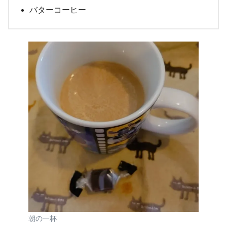
バターコーヒー
朝の一杯