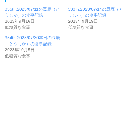
335th.2023/07/11の豆鹿（と
338th.2023/07/14の豆鹿（と
うしか）の食事記録
うしか）の食事記録
2023年9月16日
2023年9月19日
低糖質な食事
低糖質な食事
354th.2023/07/30本日の豆鹿
（とうしか）の食事記録
2023年10月5日
低糖質な食事