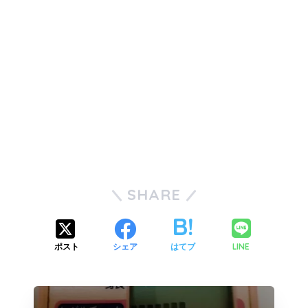
SHARE
LINE
ポスト
シェア
はてブ