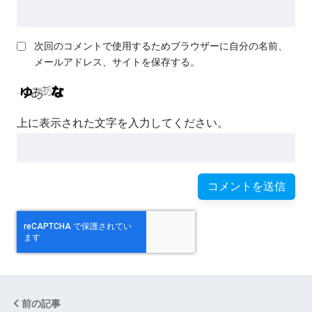
次回のコメントで使用するためブラウザーに自分の名前、
メールアドレス、サイトを保存する。
上に表示された文字を入力してください。
前の記事