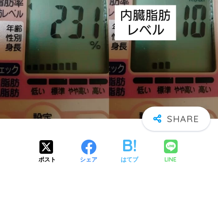
LINE
ポスト
シェア
はてブ